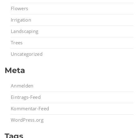
Flowers
Irrigation
Landscaping
Trees
Uncategorized
Meta
Anmelden
Eintrags-Feed
Kommentar-Feed
WordPress.org
Tags