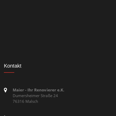
Kontakt
Maier - Ihr Renovierer e.K.
Dumersheimer Straße 24
76316 Malsch