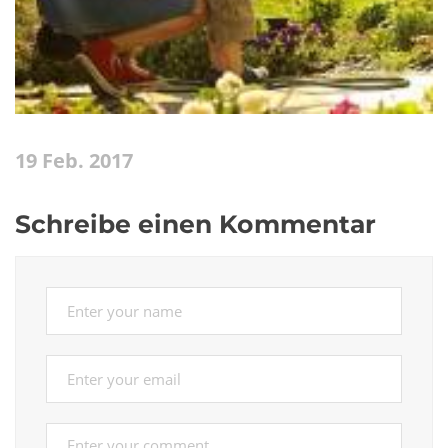
19 Feb. 2017
Schreibe einen Kommentar