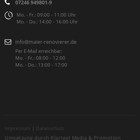
07246 949801-9
Mo. - Fr.: 09:00 - 11:00 Uhr
Mo. - Do.: 14:00 - 16:00 Uhr
info@maier-renovierer.de
Per E-Mail erreichbar:
Mo. - Fr.: 08:00 - 12:00
Mo. - Do.: 13:00 - 17:00
Impressum
|
Datenschutz
Umsetzung durch
Klartext Media & Promotion