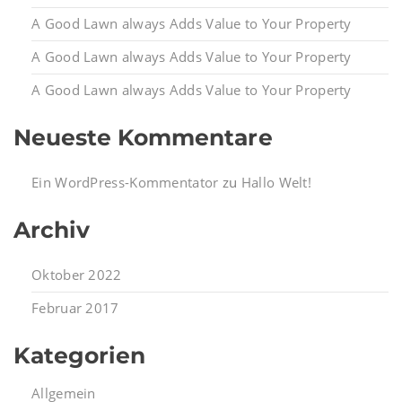
A Good Lawn always Adds Value to Your Property
A Good Lawn always Adds Value to Your Property
A Good Lawn always Adds Value to Your Property
Neueste Kommentare
Ein WordPress-Kommentator
zu
Hallo Welt!
Archiv
Oktober 2022
Februar 2017
Kategorien
Allgemein