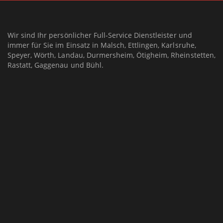
Wir sind Ihr persönlicher Full-Service Dienstleister und
immer für Sie im Einsatz in Malsch, Ettlingen, Karlsruhe,
Speyer, Wörth, Landau, Durmersheim, Ötigheim, Rheinstetten,
Rastatt, Gaggenau und Bühl.